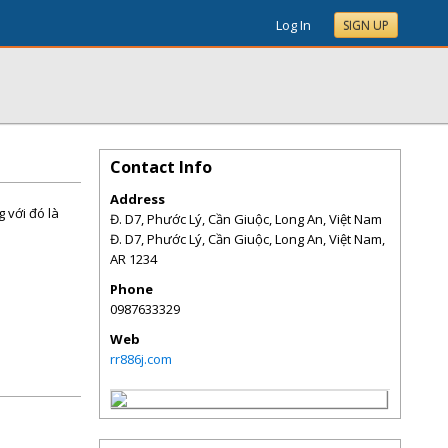
Log In
SIGN UP
Contact Info
Address
 với đó là
Đ. D7, Phước Lý, Cần Giuộc, Long An, Việt Nam
Đ. D7, Phước Lý, Cần Giuộc, Long An, Việt Nam
,
AR
1234
Phone
0987633329
Web
rr886j.com