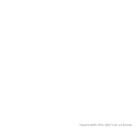
Issues with this site? Let us know.