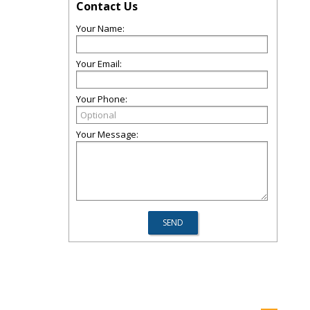
Contact Us
Your Name:
Your Email:
Your Phone:
Your Message: